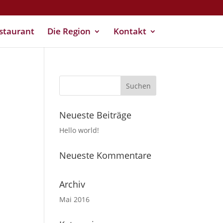
staurant
Die Region
Kontakt
Neueste Beiträge
Hello world!
Neueste Kommentare
Archiv
Mai 2016