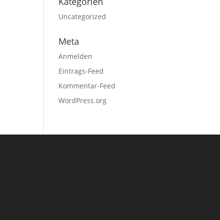
Kategorien
Uncategorized
Meta
Anmelden
Eintrags-Feed
Kommentar-Feed
WordPress.org